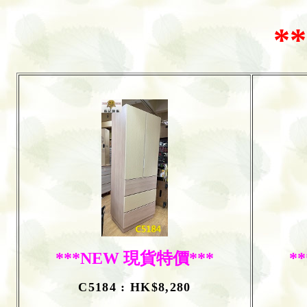
*
***NEW 現貨特價***
*
C5184 : HK$8,280